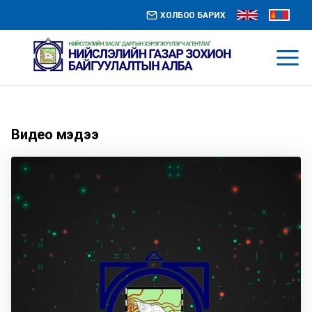
ХОЛБОО БАРИХ
0
Видео мэдээ